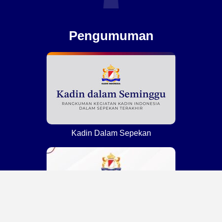
Pengumuman
Kadin Dalam Sepekan