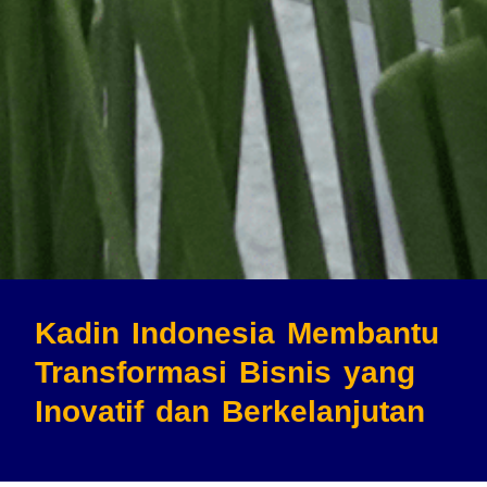
Kadin Indonesia Membantu
Transformasi Bisnis
yang
Inovatif dan Berkelanjutan