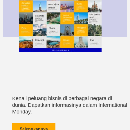
Kenali peluang bisnis di berbagai negara di
dunia. Dapatkan informasinya dalam International
Monday.
Selengkapnya