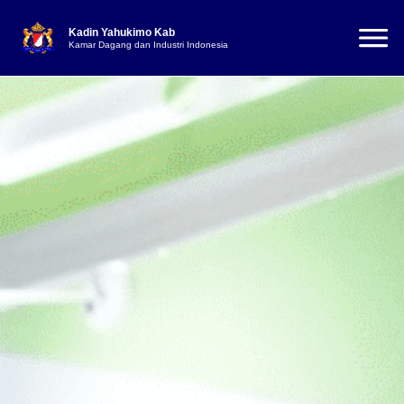
Kadin Yahukimo Kab
Kamar Dagang dan Industri Indonesia