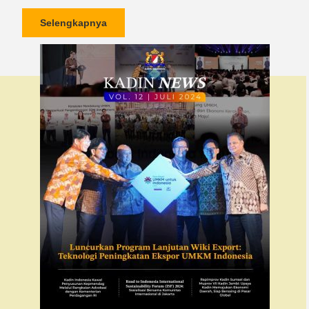
Selengkapnya