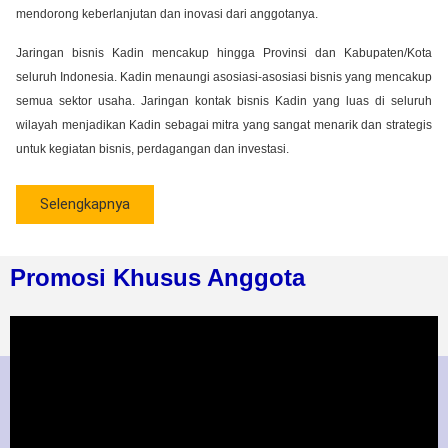
mendorong keberlanjutan dan inovasi dari anggotanya.
Jaringan bisnis Kadin mencakup hingga Provinsi dan Kabupaten/Kota
seluruh Indonesia. Kadin menaungi asosiasi-asosiasi bisnis yang mencakup
semua sektor usaha. Jaringan kontak bisnis Kadin yang luas di seluruh
wilayah menjadikan Kadin sebagai mitra yang sangat menarik dan strategis
untuk kegiatan bisnis, perdagangan dan investasi.
Selengkapnya
Promosi Khusus Anggota