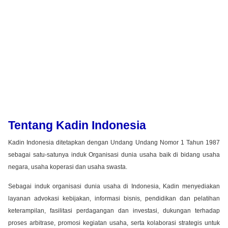
Tentang Kadin Indonesia
Kadin Indonesia ditetapkan dengan Undang Undang Nomor 1 Tahun 1987
sebagai satu-satunya induk Organisasi dunia usaha baik di bidang usaha
negara, usaha koperasi dan usaha swasta.
Sebagai induk organisasi dunia usaha di Indonesia, Kadin menyediakan
layanan advokasi kebijakan, informasi bisnis, pendidikan dan pelatihan
keterampilan, fasilitasi perdagangan dan investasi, dukungan terhadap
proses arbitrase, promosi kegiatan usaha, serta kolaborasi strategis untuk