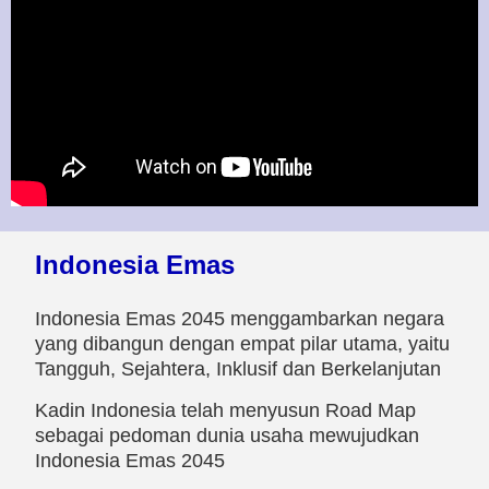
Indonesia Emas
Indonesia Emas 2045 menggambarkan negara
yang dibangun dengan empat pilar utama, yaitu
Tangguh, Sejahtera, Inklusif dan Berkelanjutan
Kadin Indonesia telah menyusun Road Map
sebagai pedoman dunia usaha mewujudkan
Indonesia Emas 2045