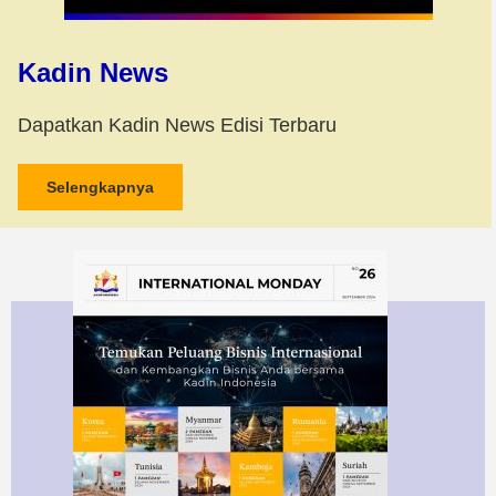
Kadin News
Dapatkan Kadin News Edisi Terbaru
Selengkapnya