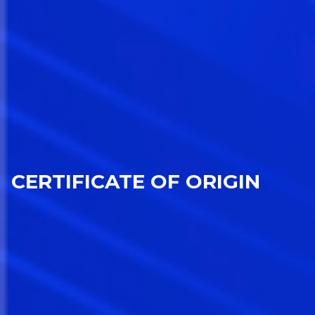
CERTIFICATE OF ORIGIN