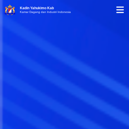
Kadin Yahukimo Kab
Kamar Dagang dan Industri Indonesia